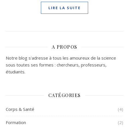
LIRE LA SUITE
A PROPOS
Notre blog s'adresse à tous les amoureux de la science
sous toutes ses formes : chercheurs, professeurs,
étudiants.
CATÉGORIES
Corps & Santé
(4)
Formation
(2)