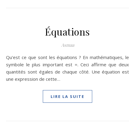
Équations
Asmaa
Qu’est ce que sont les équations ? En mathématiques, le
symbole le plus important est =. Ceci affirme que deux
quantités sont égales de chaque côté. Une équation est
une expression de cette…
LIRE LA SUITE