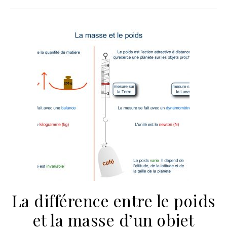
La différence entre le poids
et la masse d’un objet