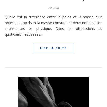
Asmaa
Quelle est la différence entre le poids et la masse d’un
objet ? Le poids et la masse constituent deux notions très
importantes en physique. Dans les discussions au
quotidien, il est assez…
LIRE LA SUITE