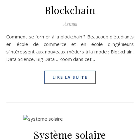
Blockchain
Asmaa
Comment se former à la blockchain ? Beaucoup d’étudiants
en école de commerce et en école d’ingénieurs
s’intéressent aux nouveaux métiers à la mode : Blockchain,
Data Science, Big Data… Zoom dans cet…
LIRE LA SUITE
Système solaire