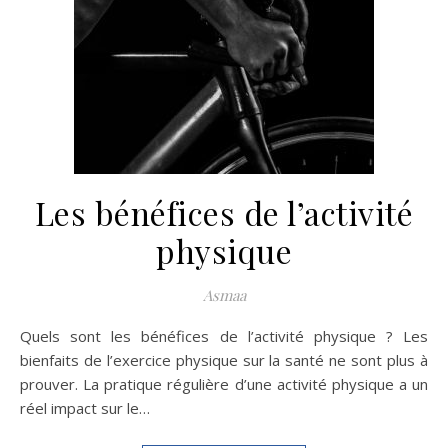
Les bénéfices de l’activité
physique
Asmaa
Quels sont les bénéfices de l’activité physique ? Les
bienfaits de l’exercice physique sur la santé ne sont plus à
prouver. La pratique régulière d’une activité physique a un
réel impact sur le…