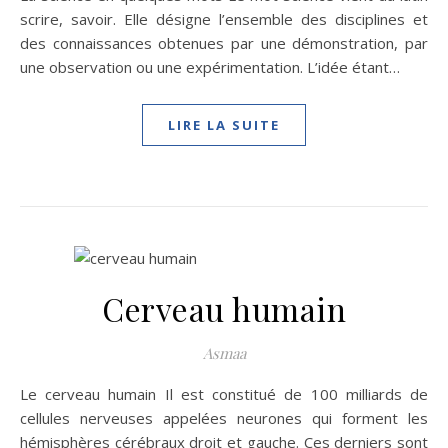
scrire, savoir. Elle désigne l’ensemble des disciplines et
des connaissances obtenues par une démonstration, par
une observation ou une expérimentation. L’idée étant…
LIRE LA SUITE
Cerveau humain
Asmaa
Le cerveau humain Il est constitué de 100 milliards de
cellules nerveuses appelées neurones qui forment les
hémisphères cérébraux droit et gauche. Ces derniers sont