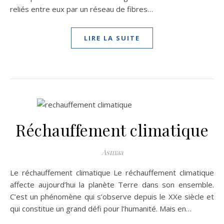
reliés entre eux par un réseau de fibres…
LIRE LA SUITE
Réchauffement climatique
Asmaa
Le réchauffement climatique Le réchauffement climatique
affecte aujourd’hui la planète Terre dans son ensemble.
C’est un phénomène qui s’observe depuis le XXe siècle et
qui constitue un grand défi pour l’humanité. Mais en…