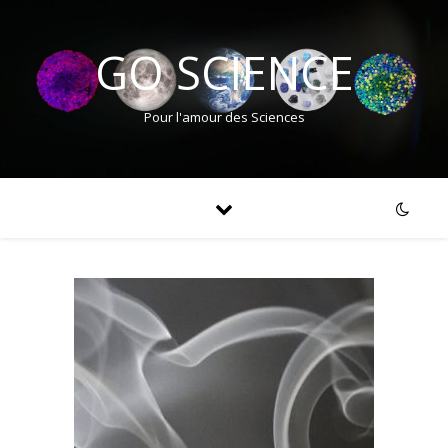
GO SCIENCE
Pour l'amour des Sciences