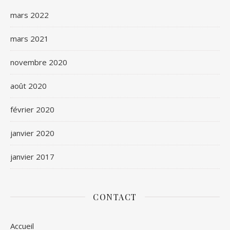
mars 2022
mars 2021
novembre 2020
août 2020
février 2020
janvier 2020
janvier 2017
CONTACT
Accueil