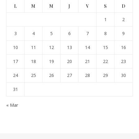
L
M
M
J
V
S
D
1
2
3
4
5
6
7
8
9
10
11
12
13
14
15
16
17
18
19
20
21
22
23
24
25
26
27
28
29
30
31
« Mar