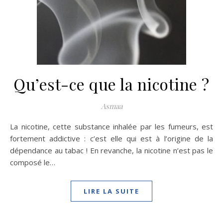
Qu’est-ce que la nicotine ?
Asmaa
La nicotine, cette substance inhalée par les fumeurs, est
fortement addictive : c’est elle qui est à l’origine de la
dépendance au tabac ! En revanche, la nicotine n’est pas le
composé le…
LIRE LA SUITE