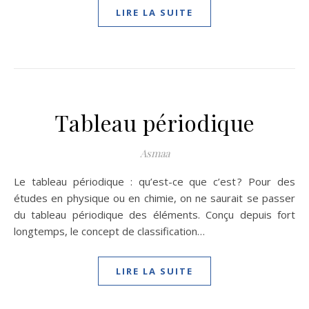
LIRE LA SUITE
Tableau périodique
Asmaa
Le tableau périodique : qu’est-ce que c’est ? Pour des
études en physique ou en chimie, on ne saurait se passer
du tableau périodique des éléments. Conçu depuis fort
longtemps, le concept de classification…
LIRE LA SUITE