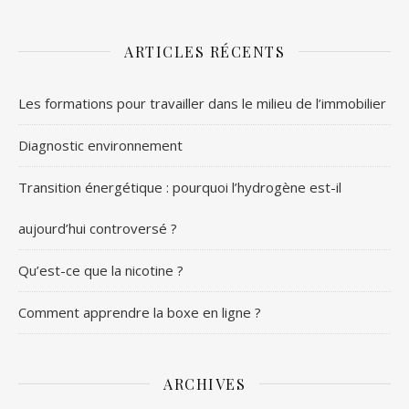
ARTICLES RÉCENTS
Les formations pour travailler dans le milieu de l’immobilier
Diagnostic environnement
Transition énergétique : pourquoi l’hydrogène est-il
aujourd’hui controversé ?
Qu’est-ce que la nicotine ?
Comment apprendre la boxe en ligne ?
ARCHIVES