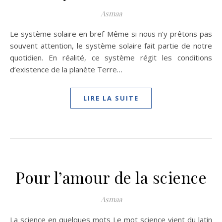
Asmaa
Le système solaire en bref Même si nous n’y prêtons pas
souvent attention, le système solaire fait partie de notre
quotidien. En réalité, ce système régit les conditions
d’existence de la planète Terre…
LIRE LA SUITE
Pour l’amour de la science
Asmaa
La science en quelques mots Le mot science vient du latin