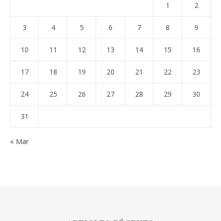
1
2
3
4
5
6
7
8
9
10
11
12
13
14
15
16
17
18
19
20
21
22
23
24
25
26
27
28
29
30
31
« Mar