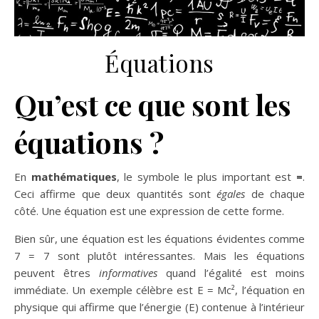
Équations
Qu’est ce que sont les
équations ?
En
mathématiques
, le symbole le plus important est
=
.
Ceci affirme que deux quantités sont
égales
de chaque
côté. Une équation est une expression de cette forme.
Bien sûr, une équation est les équations évidentes comme
7 = 7 sont plutôt intéressantes. Mais les équations
peuvent êtres
informatives
quand l’égalité est moins
immédiate. Un exemple célèbre est E = Mc², l’équation en
physique qui affirme que l’énergie (E) contenue à l’intérieur