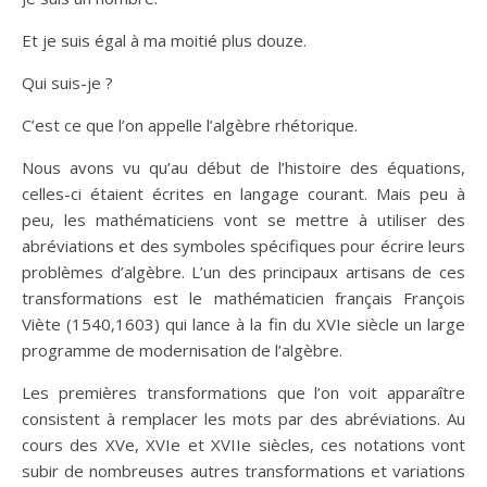
Et je suis égal à ma moitié plus douze.
Qui suis-je ?
C’est ce que l’on appelle l’algèbre rhétorique.
Nous avons vu qu’au début de l’histoire des équations,
celles-ci étaient écrites en langage courant. Mais peu à
peu, les mathématiciens vont se mettre à utiliser des
abréviations et des symboles spécifiques pour écrire leurs
problèmes d’algèbre. L’un des principaux artisans de ces
transformations est le mathématicien français François
Viète (1540,1603) qui lance à la fin du XVIe siècle un large
programme de modernisation de l’algèbre.
Les premières transformations que l’on voit apparaître
consistent à remplacer les mots par des abréviations. Au
cours des XVe, XVIe et XVIIe siècles, ces notations vont
subir de nombreuses autres transformations et variations