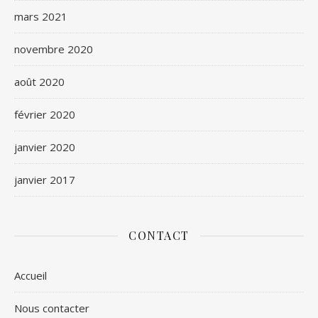
mars 2021
novembre 2020
août 2020
février 2020
janvier 2020
janvier 2017
CONTACT
Accueil
Nous contacter