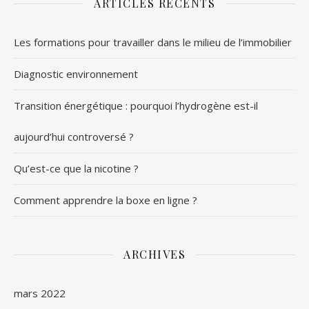
ARTICLES RÉCENTS
Les formations pour travailler dans le milieu de l’immobilier
Diagnostic environnement
Transition énergétique : pourquoi l’hydrogène est-il
aujourd’hui controversé ?
Qu’est-ce que la nicotine ?
Comment apprendre la boxe en ligne ?
ARCHIVES
mars 2022