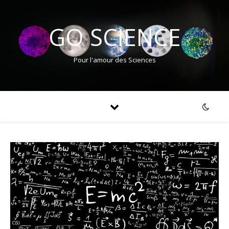
GO SCIENCE
Pour l'amour des Sciences