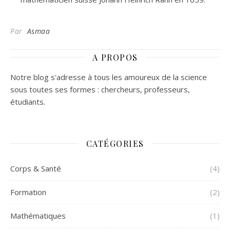
Par
Asmaa
A PROPOS
Notre blog s'adresse à tous les amoureux de la science
sous toutes ses formes : chercheurs, professeurs,
étudiants.
CATÉGORIES
Corps & Santé
(4)
Formation
(2)
Mathématiques
(1)