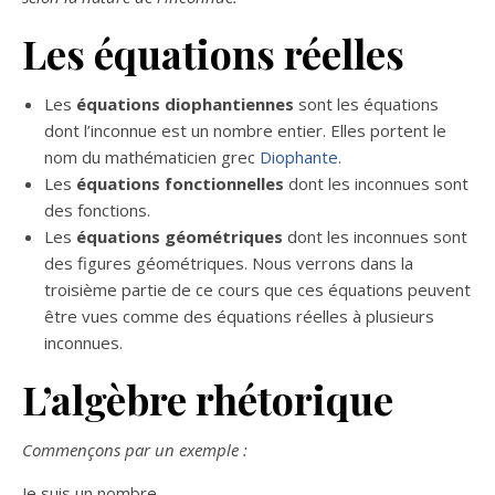
Les équations réelles
Les
équations diophantiennes
sont les équations
dont l’inconnue est un nombre entier. Elles portent le
nom du mathématicien grec
Diophante
.
Les
équations fonctionnelles
dont les inconnues sont
des fonctions.
Les
équations géométriques
dont les inconnues sont
des figures géométriques. Nous verrons dans la
troisième partie de ce cours que ces équations peuvent
être vues comme des équations réelles à plusieurs
inconnues.
L’algèbre rhétorique
Commençons par un exemple :
Je suis un nombre.