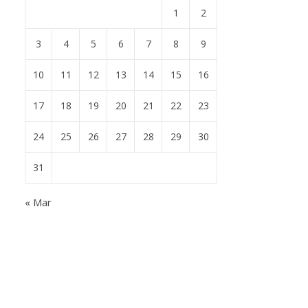
1
2
3
4
5
6
7
8
9
10
11
12
13
14
15
16
17
18
19
20
21
22
23
24
25
26
27
28
29
30
31
« Mar