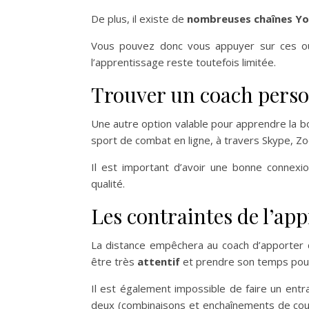
De plus, il existe de
nombreuses chaînes Y
Vous pouvez donc vous appuyer sur ces outi
l’apprentissage reste toutefois limitée.
Trouver un coach perso
Une autre option valable pour apprendre la 
sport de combat en ligne, à travers Skype, Zo
Il est important d’avoir une bonne connex
qualité.
Les contraintes de l’app
La distance empêchera au coach d’apporter de
être très
attentif
et prendre son temps pour
Il est également impossible de faire un ent
deux (combinaisons et enchaînements de coup