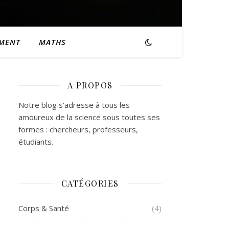
EMENT
MATHS
A PROPOS
Notre blog s'adresse à tous les
amoureux de la science sous toutes ses
formes : chercheurs, professeurs,
étudiants.
CATÉGORIES
Corps & Santé
(4)