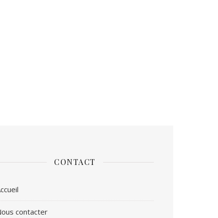
CONTACT
ccueil
ous contacter