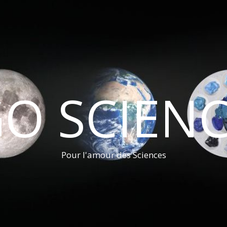
O SCIEN
Pour l'amour des Sciences