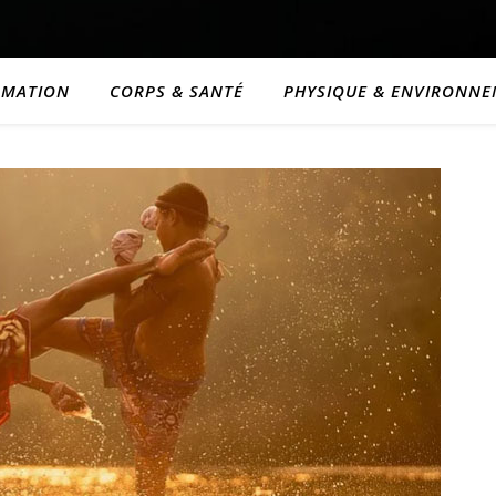
RMATION
CORPS & SANTÉ
PHYSIQUE & ENVIRONN