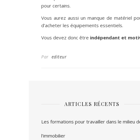
pour certains.
Vous aurez aussi un manque de matériel pour
d’acheter les équipements essentiels.
Vous devez donc être
indépendant et moti
Par
editeur
ARTICLES RÉCENTS
Les formations pour travailler dans le milieu d
l’immobilier