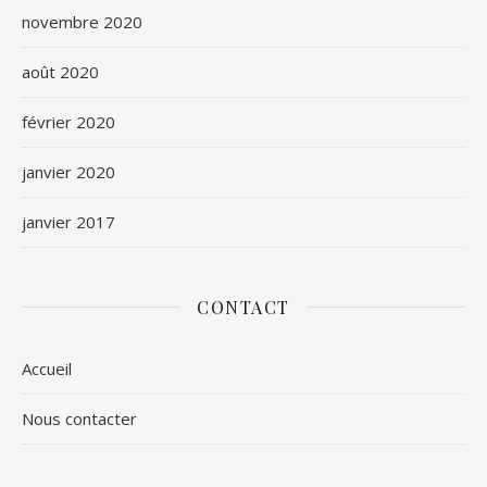
novembre 2020
août 2020
février 2020
janvier 2020
janvier 2017
CONTACT
Accueil
Nous contacter