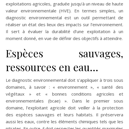
exploitations agricoles, graduée jusqu’à un niveau de haute
valeur environnementale (HVE). En termes simples, un
diagnostic environnemental est un outil permettant de
réaliser un état des lieux des impacts sur l’environnement.
Il sert à évaluer la durabilité d’une exploitation à un
moment donné, en vue de définir des objectifs à atteindre.
Espèces sauvages,
ressources en eau…
Le diagnostic environnemental doit s’appliquer à trois sous
domaines, à savoir : « environnement », « santé des
végétaux » et « bonnes conditions agricoles et
environnementales (bcae) ». Dans le premier sous
domaine, l’exploitant agricole doit veiller à la protection
des espèces sauvages et leurs habitats. Il préservera
aussi les eaux, contre les éléments chimiques tels que les
nitrates. En outre, il doit respecter les quantités maximales