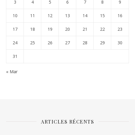
3
4
5
6
7
8
9
10
11
12
13
14
15
16
17
18
19
20
21
22
23
24
25
26
27
28
29
30
31
« Mar
ARTICLES RÉCENTS