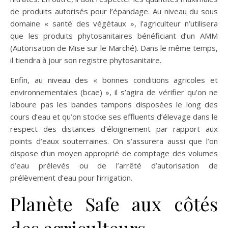
de produits autorisés pour l’épandage. Au niveau du sous
domaine « santé des végétaux », l’agriculteur n’utilisera
que les produits phytosanitaires bénéficiant d’un AMM
(Autorisation de Mise sur le Marché). Dans le même temps,
il tiendra à jour son registre phytosanitaire.
Enfin, au niveau des « bonnes conditions agricoles et
environnementales (bcae) », il s’agira de vérifier qu’on ne
laboure pas les bandes tampons disposées le long des
cours d’eau et qu’on stocke ses effluents d’élevage dans le
respect des distances d’éloignement par rapport aux
points d’eaux souterraines. On s’assurera aussi que l’on
dispose d’un moyen approprié de comptage des volumes
d’eau prélevés ou de l’arrêté d’autorisation de
prélèvement d’eau pour l’irrigation.
Planète Safe aux côtés