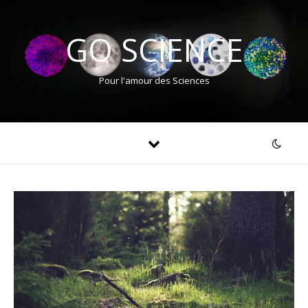
GO SCIENCE
Pour l'amour des Sciences