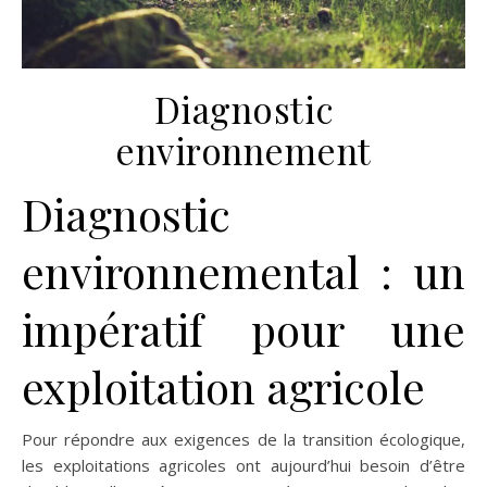
Diagnostic
environnement
Diagnostic
environnemental : un
impératif pour une
exploitation agricole
Pour répondre aux exigences de la transition écologique,
les exploitations agricoles ont aujourd’hui besoin d’être