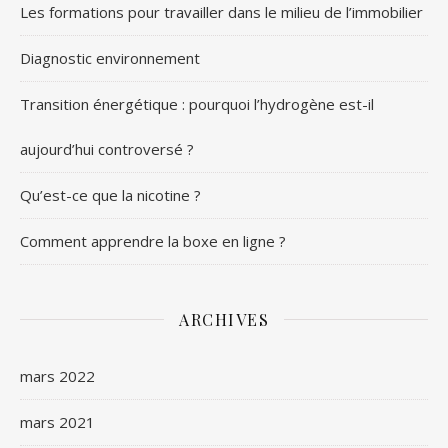
Les formations pour travailler dans le milieu de l’immobilier
Diagnostic environnement
Transition énergétique : pourquoi l’hydrogène est-il
aujourd’hui controversé ?
Qu’est-ce que la nicotine ?
Comment apprendre la boxe en ligne ?
ARCHIVES
mars 2022
mars 2021