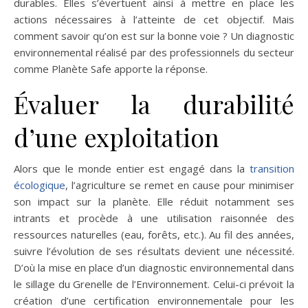
durables. Elles s’évertuent ainsi à mettre en place les
actions nécessaires à l’atteinte de cet objectif. Mais
comment savoir qu’on est sur la bonne voie ? Un diagnostic
environnemental réalisé par des professionnels du secteur
comme Planète Safe apporte la réponse.
Évaluer la durabilité
d’une exploitation
Alors que le monde entier est engagé dans la
transition
écologique
, l’agriculture se remet en cause pour minimiser
son impact sur la planète. Elle réduit notamment ses
intrants et procède à une utilisation raisonnée des
ressources naturelles (eau, forêts, etc.). Au fil des années,
suivre l’évolution de ses résultats devient une nécessité.
D’où la mise en place d’un diagnostic environnemental dans
le sillage du Grenelle de l’Environnement. Celui-ci prévoit la
création d’une certification environnementale pour les