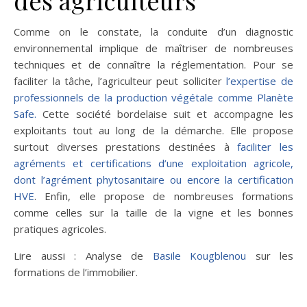
des agriculteurs
Comme on le constate, la conduite d’un diagnostic
environnemental implique de maîtriser de nombreuses
techniques et de connaître la réglementation. Pour se
faciliter la tâche, l’agriculteur peut solliciter
l’expertise de
professionnels de la production végétale comme Planète
Safe.
Cette société bordelaise suit et accompagne les
exploitants tout au long de la démarche. Elle propose
surtout diverses prestations destinées à
faciliter les
agréments et certifications d’une exploitation agricole,
dont l’agrément phytosanitaire ou encore la certification
HVE
. Enfin, elle propose de nombreuses formations
comme celles sur la taille de la vigne et les bonnes
pratiques agricoles.
Lire aussi : Analyse de
Basile Kougblenou
sur les
formations de l’immobilier.