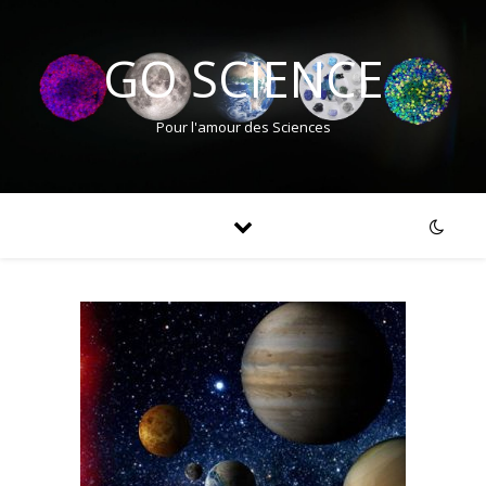
GO SCIENCE
Pour l'amour des Sciences