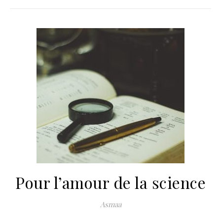
Pour l’amour de la science
Asmaa