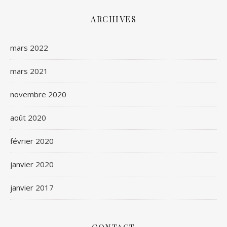
ARCHIVES
mars 2022
mars 2021
novembre 2020
août 2020
février 2020
janvier 2020
janvier 2017