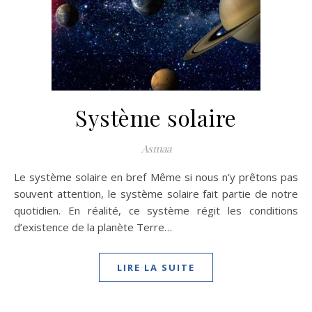
Système solaire
Asmaa
Le système solaire en bref Même si nous n’y prêtons pas
souvent attention, le système solaire fait partie de notre
quotidien. En réalité, ce système régit les conditions
d’existence de la planète Terre…
LIRE LA SUITE