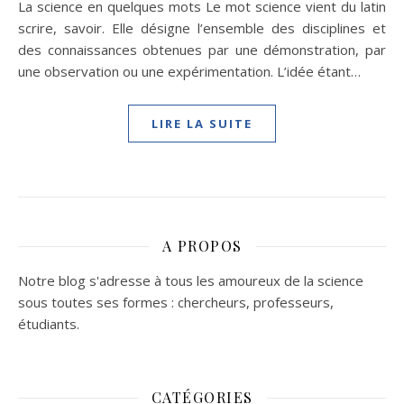
La science en quelques mots Le mot science vient du latin
scrire, savoir. Elle désigne l’ensemble des disciplines et
des connaissances obtenues par une démonstration, par
une observation ou une expérimentation. L’idée étant…
LIRE LA SUITE
A PROPOS
Notre blog s'adresse à tous les amoureux de la science
sous toutes ses formes : chercheurs, professeurs,
étudiants.
CATÉGORIES