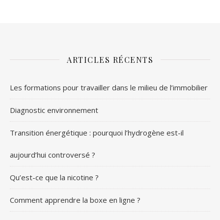
ARTICLES RÉCENTS
Les formations pour travailler dans le milieu de l’immobilier
Diagnostic environnement
Transition énergétique : pourquoi l’hydrogène est-il
aujourd’hui controversé ?
Qu’est-ce que la nicotine ?
Comment apprendre la boxe en ligne ?