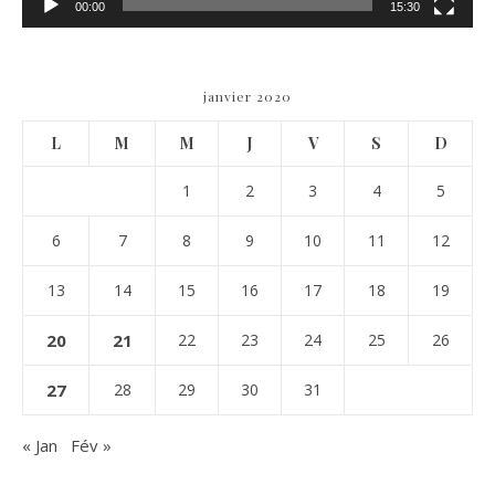
00:00
15:30
janvier 2020
L
M
M
J
V
S
D
1
2
3
4
5
6
7
8
9
10
11
12
13
14
15
16
17
18
19
20
21
22
23
24
25
26
27
28
29
30
31
« Jan
Fév »